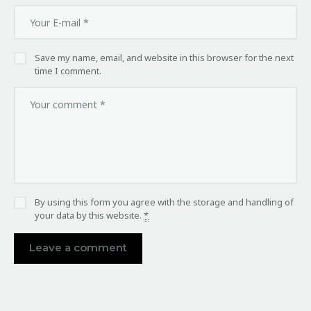
Save my name, email, and website in this browser for the next
time I comment.
By using this form you agree with the storage and handling of
your data by this website.
*