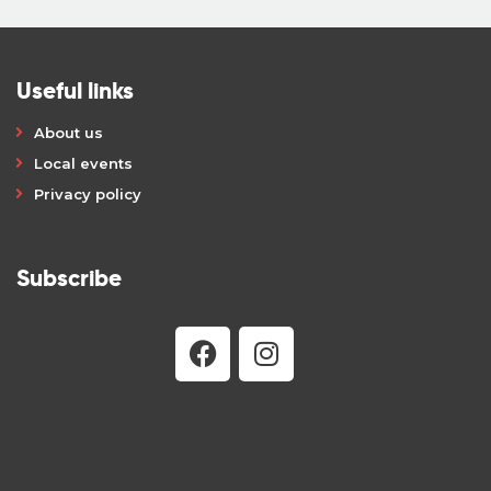
Useful links
About us
Local events
Privacy policy
Subscribe